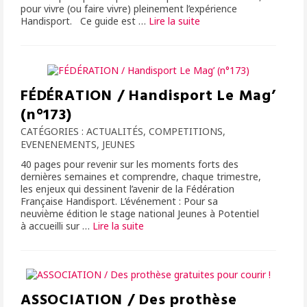
pour vivre (ou faire vivre) pleinement l’expérience
Handisport. Ce guide est …
Lire la suite­­
FÉDÉRATION / Handisport Le Mag’
(n°173)
CATÉGORIES :
ACTUALITÉS
,
COMPETITIONS
,
EVENENEMENTS
,
JEUNES
40 pages pour revenir sur les moments forts des
dernières semaines et comprendre, chaque trimestre,
les enjeux qui dessinent l’avenir de la Fédération
Française Handisport. L’événement : Pour sa
neuvième édition le stage national Jeunes à Potentiel
à accueilli sur …
Lire la suite­­
ASSOCIATION / Des prothèse