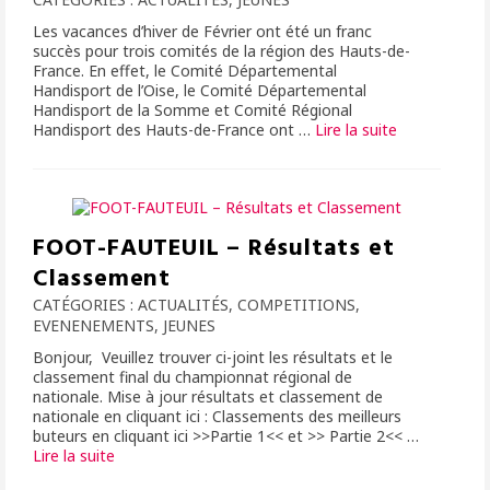
Les vacances d’hiver de Février ont été un franc
succès pour trois comités de la région des Hauts-de-
France. En effet, le Comité Départemental
Handisport de l’Oise, le Comité Départemental
Handisport de la Somme et Comité Régional
Handisport des Hauts-de-France ont …
Lire la suite­­
FOOT-FAUTEUIL – Résultats et
Classement
CATÉGORIES :
ACTUALITÉS
,
COMPETITIONS
,
EVENENEMENTS
,
JEUNES
Bonjour, Veuillez trouver ci-joint les résultats et le
classement final du championnat régional de
nationale. Mise à jour résultats et classement de
nationale en cliquant ici : Classements des meilleurs
buteurs en cliquant ici >>Partie 1<< et >> Partie 2<< …
Lire la suite­­