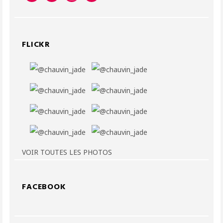
FLICKR
VOIR TOUTES LES PHOTOS
FACEBOOK