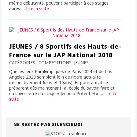
même débutants, peuvent participer à ces stages
après …
Lire la suite­­
JEUNES / 8 Sportifs des Hauts-de-
France sur le JAP National 2018
CATÉGORIES :
COMPETITIONS
,
JEUNES
Que les Jeux Paralympiques de Paris 2024 et de Los
Angeles 2028 semblent loin de notre actualité
(respectivement 6ans et 10ans). Et pourtant, il se
préparent dès maintenant, à l’école du savoir-faire et
du savoir-etre du stage « Jeune à Potentiel » …
Lire la
suite­­
NE RESTEZ PAS SILENCIEUX!