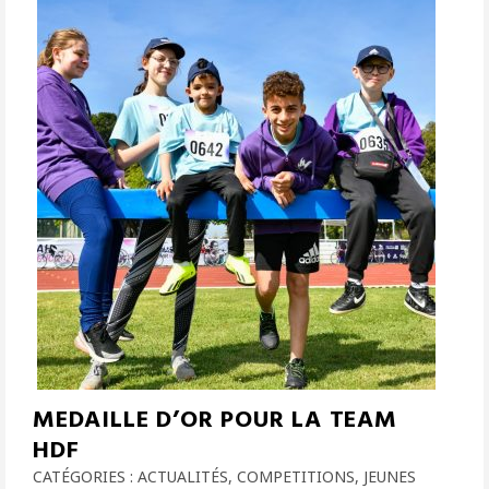
MEDAILLE D’OR POUR LA TEAM
HDF
CATÉGORIES :
ACTUALITÉS
,
COMPETITIONS
,
JEUNES