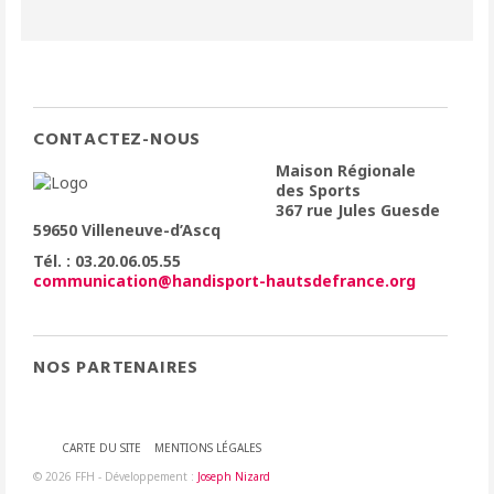
CONTACTEZ-NOUS
Maison Régionale
des Sports
367 rue Jules Guesde
59650 Villeneuve-d’Ascq
Tél. : 03.20.06.05.55
communication@handisport-hautsdefrance.org
NOS PARTENAIRES
CARTE DU SITE
MENTIONS LÉGALES
© 2026 FFH - Développement :
Joseph Nizard