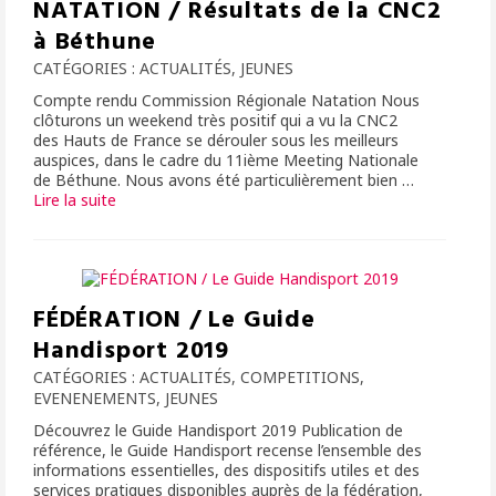
NATATION / Résultats de la CNC2
à Béthune
CATÉGORIES :
ACTUALITÉS
,
JEUNES
Compte rendu Commission Régionale Natation Nous
clôturons un weekend très positif qui a vu la CNC2
des Hauts de France se dérouler sous les meilleurs
auspices, dans le cadre du 11ième Meeting Nationale
de Béthune. Nous avons été particulièrement bien …
Lire la suite­­
FÉDÉRATION / Le Guide
Handisport 2019
CATÉGORIES :
ACTUALITÉS
,
COMPETITIONS
,
EVENENEMENTS
,
JEUNES
Découvrez le Guide Handisport 2019 Publication de
référence, le Guide Handisport recense l’ensemble des
informations essentielles, des dispositifs utiles et des
services pratiques disponibles auprès de la fédération,