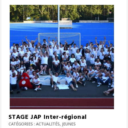
STAGE JAP Inter-régional
CATÉGORIES :
ACTUALITÉS
,
JEUNES