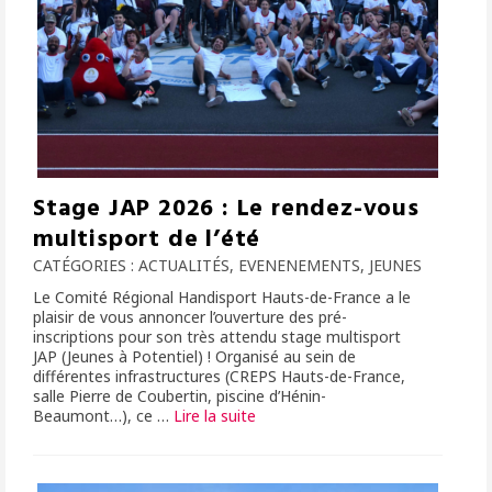
Stage JAP 2026 : Le rendez-vous
multisport de l’été
CATÉGORIES :
ACTUALITÉS
,
EVENENEMENTS
,
JEUNES
Le Comité Régional Handisport Hauts-de-France a le
plaisir de vous annoncer l’ouverture des pré-
inscriptions pour son très attendu stage multisport
JAP (Jeunes à Potentiel) ! Organisé au sein de
différentes infrastructures (CREPS Hauts-de-France,
salle Pierre de Coubertin, piscine d’Hénin-
Beaumont…), ce …
Lire la suite­­