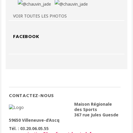
VOIR TOUTES LES PHOTOS
FACEBOOK
CONTACTEZ-NOUS
Maison Régionale
des Sports
367 rue Jules Guesde
59650 Villeneuve-d’Ascq
Tél. : 03.20.06.05.55