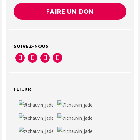
FAIRE UN DON
SUIVEZ-NOUS
FLICKR