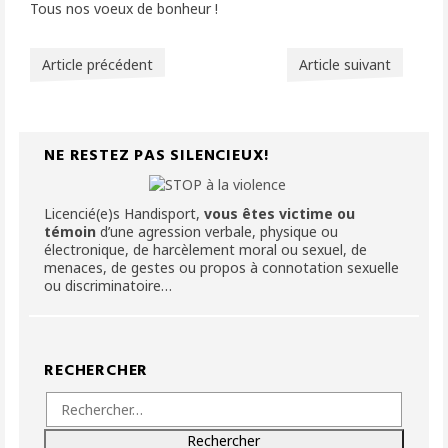
Tous nos voeux de bonheur !
Article précédent
Article suivant
NE RESTEZ PAS SILENCIEUX!
Licencié(e)s Handisport,
vous êtes victime ou
témoin
d’une agression verbale, physique ou
électronique, de harcèlement moral ou sexuel, de
menaces, de gestes ou propos à connotation sexuelle
ou discriminatoire…
RECHERCHER
Rechercher :