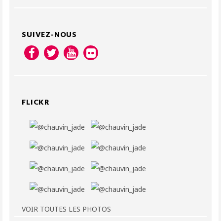
SUIVEZ-NOUS
FLICKR
VOIR TOUTES LES PHOTOS