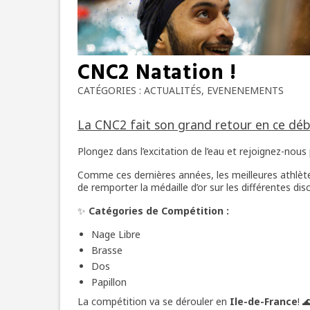
CNC2 Natation !
CATÉGORIES :
ACTUALITÉS
,
EVENENEMENTS
La CNC2 fait son grand retour en ce déb
Plongez dans l’excitation de l’eau et rejoignez-nous 
Comme ces dernières années, les meilleures athlèt
de remporter la médaille d’or sur les différentes disc
✨
Catégories de Compétition :
Nage Libre
Brasse
Dos
Papillon
La compétition va se dérouler en
Ile-de-France
! 