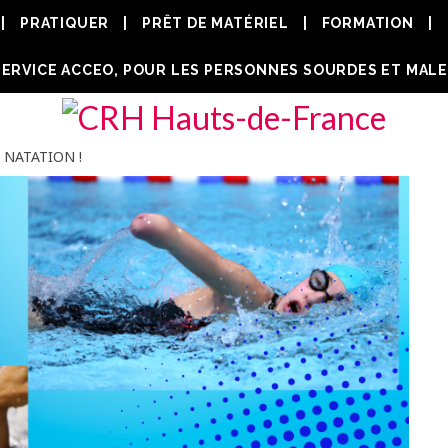
PRATIQUER
PRÊT DE MATÉRIEL
FORMATION
 NATATION !