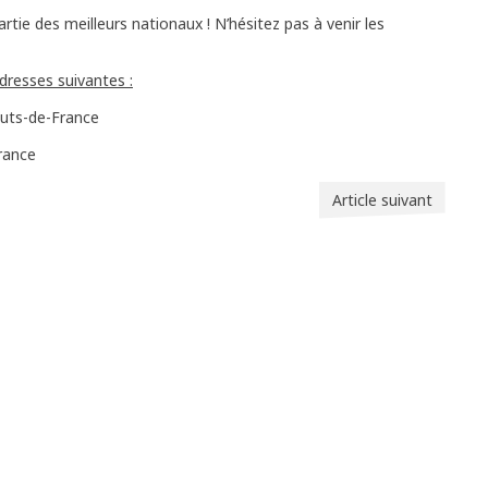
rtie des meilleurs nationaux ! N’hésitez pas à venir les
dresses suivantes :
uts-de-France
France
Article suivant