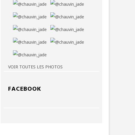
VOIR TOUTES LES PHOTOS
FACEBOOK