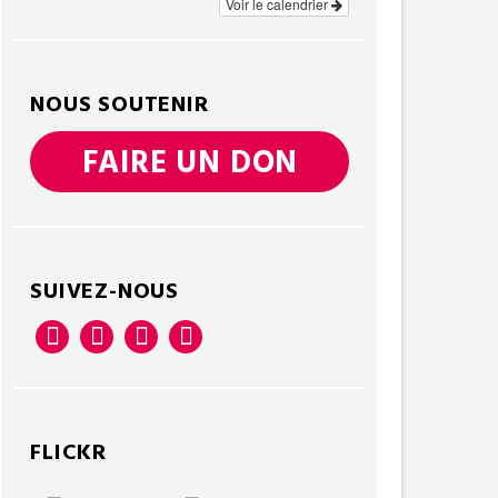
Voir le calendrier
NOUS SOUTENIR
FAIRE UN DON
SUIVEZ-NOUS
FLICKR