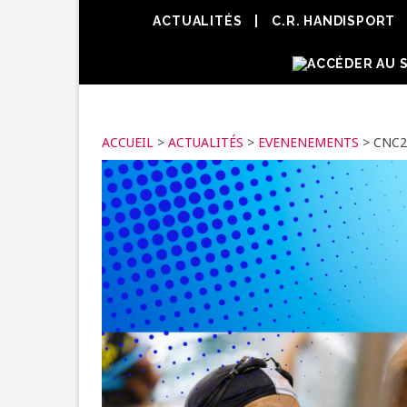
ACTUALITÉS
C.R. HANDISPORT
ACCUEIL
>
ACTUALITÉS
>
EVENENEMENTS
>
CNC2