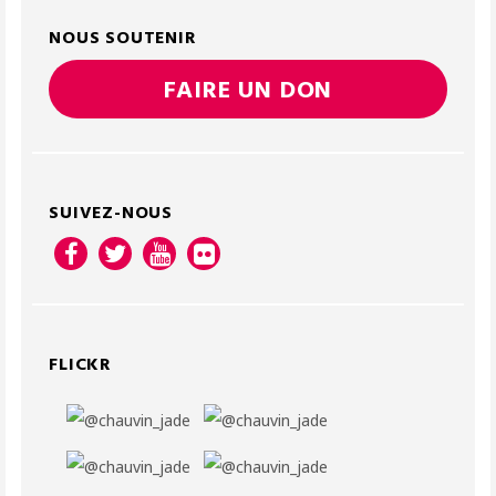
NOUS SOUTENIR
FAIRE UN DON
SUIVEZ-NOUS
FLICKR