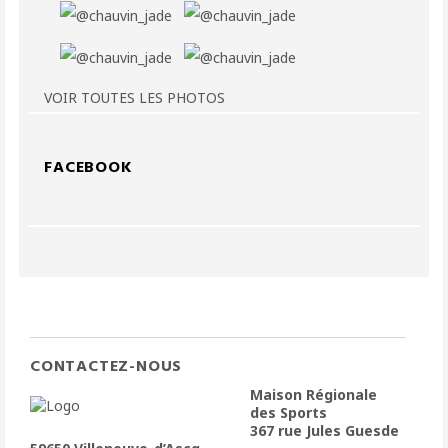
VOIR TOUTES LES PHOTOS
FACEBOOK
CONTACTEZ-NOUS
Maison Régionale
des Sports
367 rue Jules Guesde