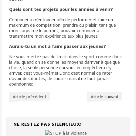
Quels sont tes projets pour les années à venir?
Continuer à m’entrainer afin de performer et faire un
maximum de compétition, prendre du plaisir tant que
mon corps me le permet, pouvoir continuer à
transmettre mon expérience aux plus jeunes.
Aurais-tu un mot à faire passer aux jeunes?
Ne vous mettez pas de limite dans le sport comme dans
la vie, quand on se donne les moyens d’arriver à quelque
chose, la seule personne qui vous en empêchera d’y
arriver, c’est vous-même! Donc c’est normal de rater,
d’avoir des doutes, de chuter mais il ne faut jamais
abandonner.
Article précédent
Article suivant
NE RESTEZ PAS SILENCIEUX!