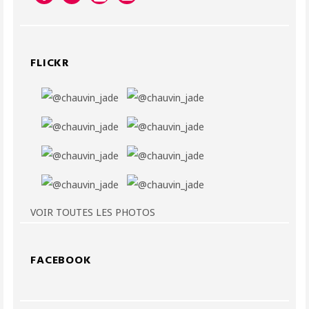
FLICKR
VOIR TOUTES LES PHOTOS
FACEBOOK