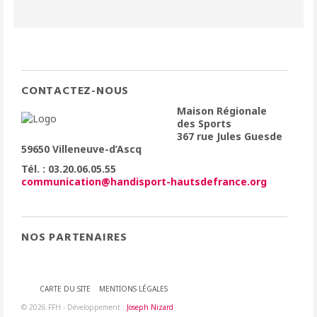
CONTACTEZ-NOUS
Maison Régionale
des Sports
367 rue Jules Guesde
59650 Villeneuve-d’Ascq
Tél. : 03.20.06.05.55
communication@handisport-hautsdefrance.org
NOS PARTENAIRES
CARTE DU SITE
MENTIONS LÉGALES
© 2026 FFH - Développement :
Joseph Nizard