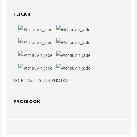
FLICKR
VOIR TOUTES LES PHOTOS
FACEBOOK