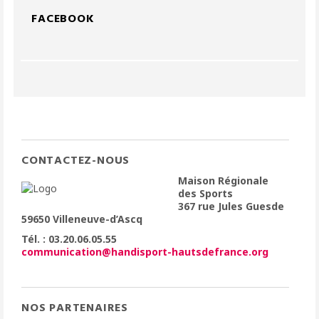
FACEBOOK
CONTACTEZ-NOUS
Maison Régionale
des Sports
367 rue Jules Guesde
59650 Villeneuve-d’Ascq
Tél. : 03.20.06.05.55
communication@handisport-hautsdefrance.org
NOS PARTENAIRES