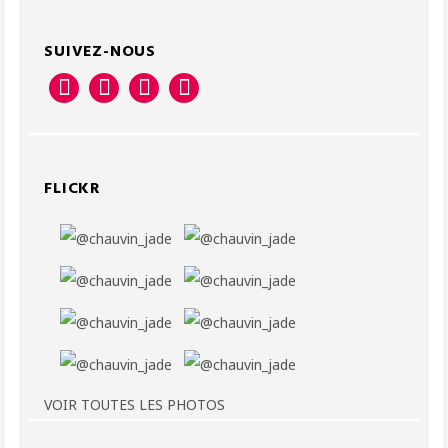
SUIVEZ-NOUS
FLICKR
VOIR TOUTES LES PHOTOS